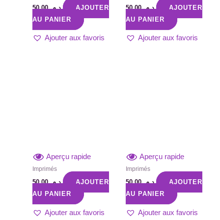
50,00
د.م.
AJOUTER
50,00
د.م.
AJOUTER
AU PANIER
AU PANIER
Ajouter aux favoris
Ajouter aux favoris
Aperçu rapide
Aperçu rapide
Imprimés
Imprimés
50,00
د.م.
AJOUTER
50,00
د.م.
AJOUTER
AU PANIER
AU PANIER
Ajouter aux favoris
Ajouter aux favoris