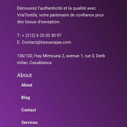
Découvrez l'authenticité et la qualité avec
VraiTextile, votre partenaire de confiance pour
des tissus d'exception.
T: + (212) 6 25 03 30 97
E: Contact@tissusrajaa.com
136/102, Hay Mimouna 2, avenue 1, rue 0, Derb
milan, Casablanca
About
About
Blog
Contact
Services