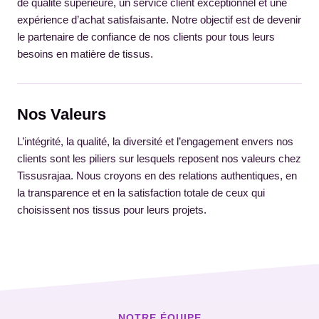
de qualité supérieure, un service client exceptionnel et une
expérience d’achat satisfaisante. Notre objectif est de devenir
le partenaire de confiance de nos clients pour tous leurs
besoins en matière de tissus.
Nos Valeurs
L’intégrité, la qualité, la diversité et l’engagement envers nos
clients sont les piliers sur lesquels reposent nos valeurs chez
Tissusrajaa. Nous croyons en des relations authentiques, en
la transparence et en la satisfaction totale de ceux qui
choisissent nos tissus pour leurs projets.
NOTRE ÉQUIPE