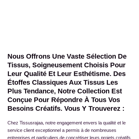
Nous Offrons Une Vaste Sélection De
Tissus, Soigneusement Choisis Pour
Leur Qualité Et Leur Esthétisme. Des
Étoffes Classiques Aux Tissus Les
Plus Tendance, Notre Collection Est
Conçue Pour Répondre À Tous Vos
Besoins Créatifs. Vous Y Trouverez :
Chez Tissusrajaa, notre engagement envers la qualité et le
service client exceptionnel a permis à de nombreuses
entreprises et particuliers de concrétiser leurs projets créatifs