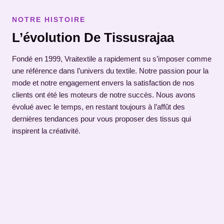
NOTRE HISTOIRE
L’évolution De Tissusrajaa
Fondé en 1999, Vraitextile a rapidement su s’imposer comme
une référence dans l’univers du textile. Notre passion pour la
mode et notre engagement envers la satisfaction de nos
clients ont été les moteurs de notre succès. Nous avons
évolué avec le temps, en restant toujours à l’affût des
dernières tendances pour vous proposer des tissus qui
inspirent la créativité.