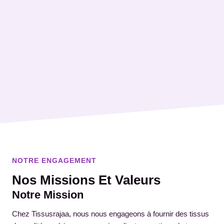
NOTRE ENGAGEMENT
Nos Missions Et Valeurs
Notre Mission
Chez Tissusrajaa, nous nous engageons à fournir des tissus