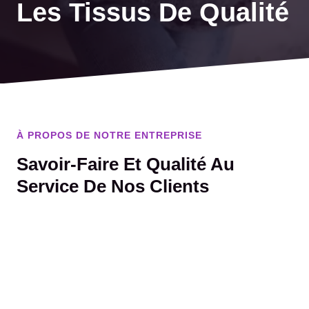
Les Tissus De Qualité
À PROPOS DE NOTRE ENTREPRISE
Savoir-Faire Et Qualité Au
Service De Nos Clients