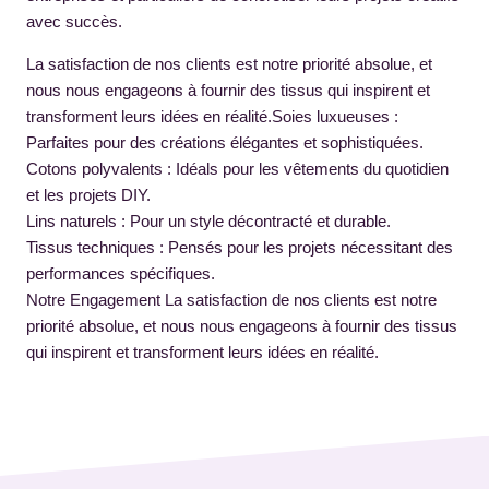
avec succès.
La satisfaction de nos clients est notre priorité absolue, et
nous nous engageons à fournir des tissus qui inspirent et
transforment leurs idées en réalité.Soies luxueuses :
Parfaites pour des créations élégantes et sophistiquées.
Cotons polyvalents : Idéals pour les vêtements du quotidien
et les projets DIY.
Lins naturels : Pour un style décontracté et durable.
Tissus techniques : Pensés pour les projets nécessitant des
performances spécifiques.
Notre Engagement La satisfaction de nos clients est notre
priorité absolue, et nous nous engageons à fournir des tissus
qui inspirent et transforment leurs idées en réalité.