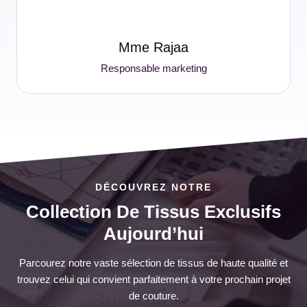
Mme Rajaa
Responsable marketing
DÉCOUVREZ NOTRE
Collection De Tissus Exclusifs
Aujourd’hui
Parcourez notre vaste sélection de tissus de haute qualité et
trouvez celui qui convient parfaitement à votre prochain projet
de couture.