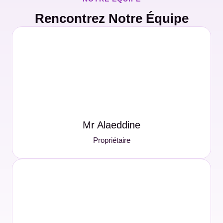
Rencontrez Notre Équipe
Mr Alaeddine
Propriétaire