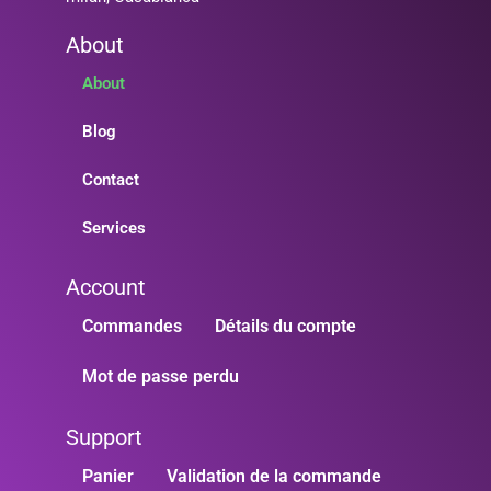
About
About
Blog
Contact
Services
Account
Commandes
Détails du compte
Mot de passe perdu
Support
Panier
Validation de la commande