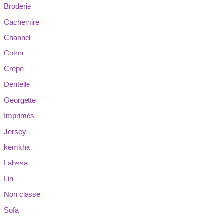
Broderie
Cachemire
Channel
Coton
Crepe
Dentelle
Georgette
Imprimés
Jersey
kemkha
Labssa
Lin
Non classé
Sofa