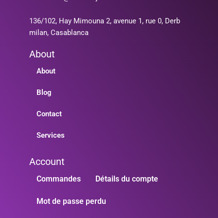
136/102, Hay Mimouna 2, avenue 1, rue 0, Derb
milan, Casablanca
About
About
Blog
Contact
Services
Account
Commandes
Détails du compte
Mot de passe perdu