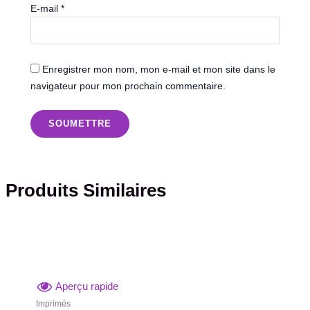
E-mail
*
Enregistrer mon nom, mon e-mail et mon site dans le
navigateur pour mon prochain commentaire.
Produits Similaires
Aperçu rapide
Imprimés