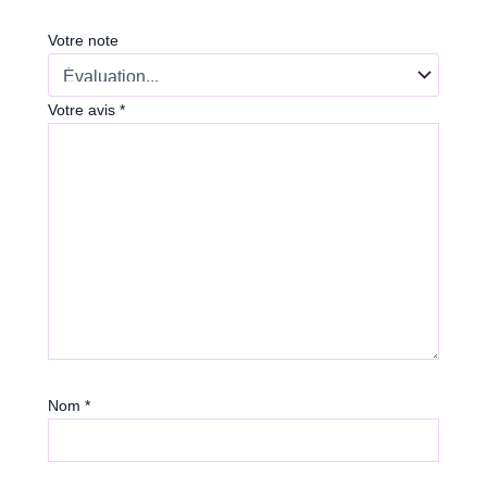
Votre note
Votre avis
*
Nom
*