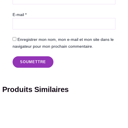
E-mail
*
Enregistrer mon nom, mon e-mail et mon site dans le
navigateur pour mon prochain commentaire.
Produits Similaires