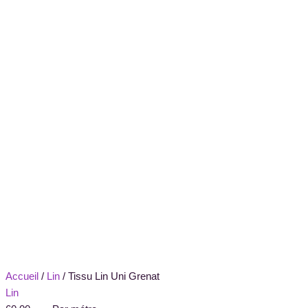
Accueil
/
Lin
/ Tissu Lin Uni Grenat
Lin