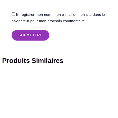
Enregistrer mon nom, mon e-mail et mon site dans le
navigateur pour mon prochain commentaire.
Produits Similaires