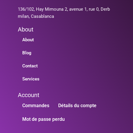
136/102, Hay Mimouna 2, avenue 1, rue 0, Derb
milan, Casablanca
About
About
Blog
Contact
Services
Account
Commandes
Détails du compte
Mot de passe perdu