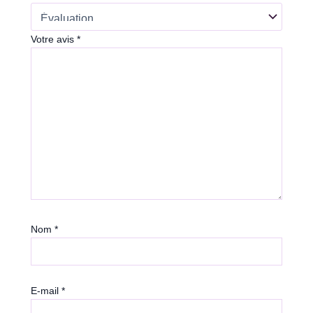
Votre avis
*
Nom
*
E-mail
*