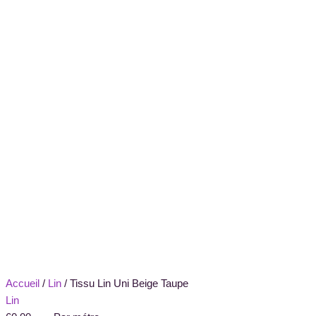
Accueil
/
Lin
/ Tissu Lin Uni Beige Taupe
Lin