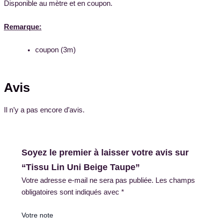
Disponible au mètre et en coupon.
Remarque:
coupon (3m)
Avis
Il n’y a pas encore d’avis.
Soyez le premier à laisser votre avis sur
“Tissu Lin Uni Beige Taupe”
Votre adresse e-mail ne sera pas publiée.
Les champs
obligatoires sont indiqués avec
*
Votre note