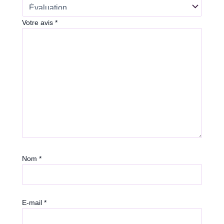
Votre avis
*
Nom
*
E-mail
*