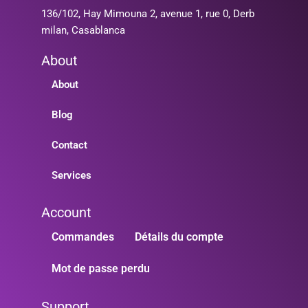
136/102, Hay Mimouna 2, avenue 1, rue 0, Derb
milan, Casablanca
About
About
Blog
Contact
Services
Account
Commandes
Détails du compte
Mot de passe perdu
Support