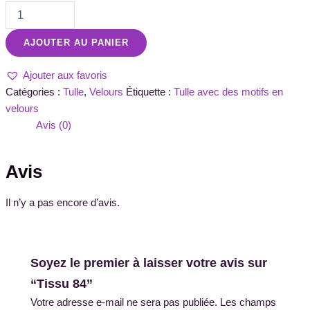
AJOUTER AU PANIER
Ajouter aux favoris
Catégories :
Tulle
,
Velours
Étiquette :
Tulle avec des motifs en
velours
Avis (0)
Avis
Il n’y a pas encore d’avis.
Soyez le premier à laisser votre avis sur
“Tissu 84”
Votre adresse e-mail ne sera pas publiée.
Les champs