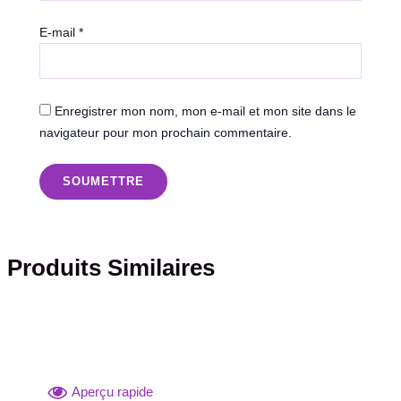
E-mail
*
Enregistrer mon nom, mon e-mail et mon site dans le
navigateur pour mon prochain commentaire.
Produits Similaires
Aperçu rapide