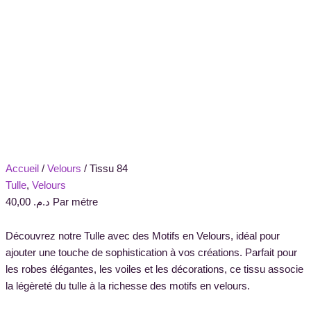
Accueil
/
Velours
/ Tissu 84
Tulle
,
Velours
40,00
د.م.
Par métre
Découvrez notre Tulle avec des Motifs en Velours, idéal pour
ajouter une touche de sophistication à vos créations. Parfait pour
les robes élégantes, les voiles et les décorations, ce tissu associe
la légèreté du tulle à la richesse des motifs en velours.