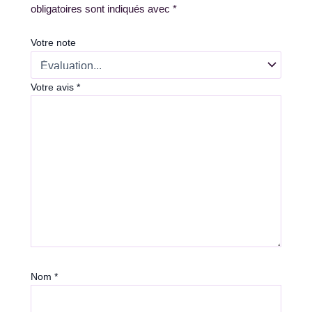
obligatoires sont indiqués avec
*
Votre note
Votre avis
*
Nom
*