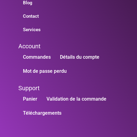
Blog
Contact
Services
Account
Commandes
Détails du compte
Mot de passe perdu
Support
Panier
Validation de la commande
Téléchargements