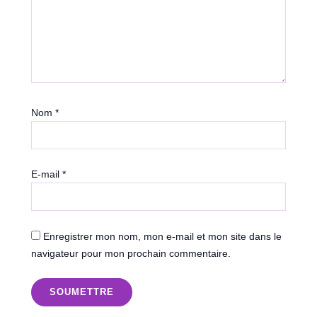
Nom
*
E-mail
*
Enregistrer mon nom, mon e-mail et mon site dans le
navigateur pour mon prochain commentaire.