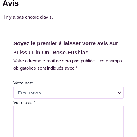
Avis
Il n’y a pas encore d’avis.
Soyez le premier à laisser votre avis sur
“Tissu Lin Uni Rose-Fushia”
Votre adresse e-mail ne sera pas publiée.
Les champs
obligatoires sont indiqués avec
*
Votre note
Votre avis
*