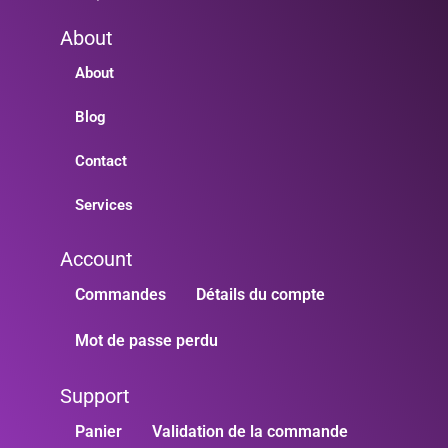
About
About
Blog
Contact
Services
Account
Commandes
Détails du compte
Mot de passe perdu
Support
Panier
Validation de la commande