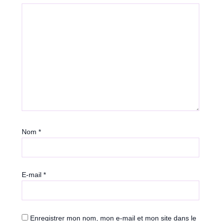
Nom
*
E-mail
*
Enregistrer mon nom, mon e-mail et mon site dans le