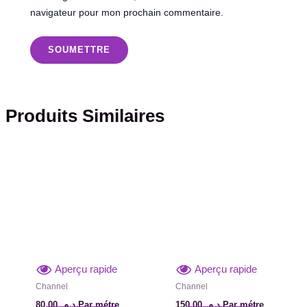
navigateur pour mon prochain commentaire.
Produits Similaires
Aperçu rapide
Aperçu rapide
Channel
Channel
80,00
د.م.
Par métre
150,00
د.م.
Par métre