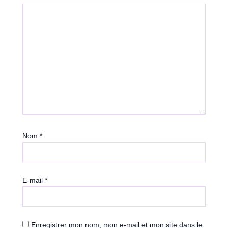
Nom
*
E-mail
*
Enregistrer mon nom, mon e-mail et mon site dans le