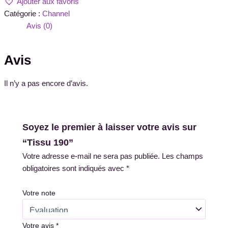
Ajouter aux favoris
Catégorie :
Channel
Avis (0)
Avis
Il n’y a pas encore d’avis.
Soyez le premier à laisser votre avis sur
“Tissu 190”
Votre adresse e-mail ne sera pas publiée.
Les champs
obligatoires sont indiqués avec
*
Votre note
Votre avis
*