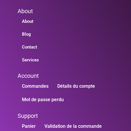
About
About
Blog
Contact
Services
Account
Commandes
Détails du compte
Mot de passe perdu
Support
Panier
Validation de la commande