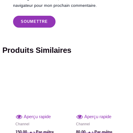
navigateur pour mon prochain commentaire.
Produits Similaires
Aperçu rapide
Aperçu rapide
Channel
Channel
150,00
د.م.
Par métre
80,00
د.م.
Par métre