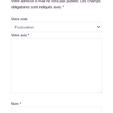
Votre adresse e-mail ne sera pas publiée.
Les champs
obligatoires sont indiqués avec
*
Votre note
Votre avis
*
Nom
*