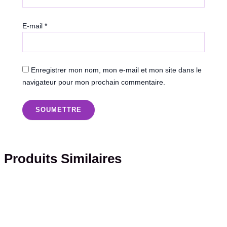
E-mail
*
Enregistrer mon nom, mon e-mail et mon site dans le
navigateur pour mon prochain commentaire.
Produits Similaires