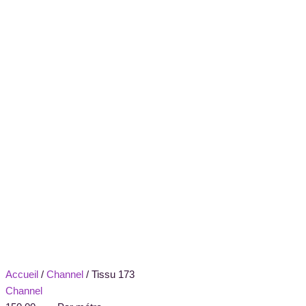
Accueil
/
Channel
/ Tissu 173
Channel