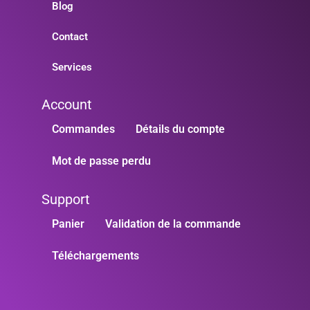
Blog
Contact
Services
Account
Commandes
Détails du compte
Mot de passe perdu
Support
Panier
Validation de la commande
Téléchargements