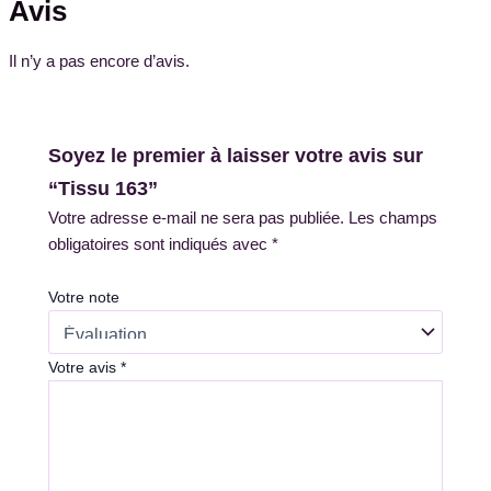
Avis
Il n’y a pas encore d’avis.
Soyez le premier à laisser votre avis sur
“Tissu 163”
Votre adresse e-mail ne sera pas publiée.
Les champs
obligatoires sont indiqués avec
*
Votre note
Votre avis
*