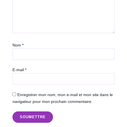
Nom
*
E-mail
*
Enregistrer mon nom, mon e-mail et mon site dans le
navigateur pour mon prochain commentaire.