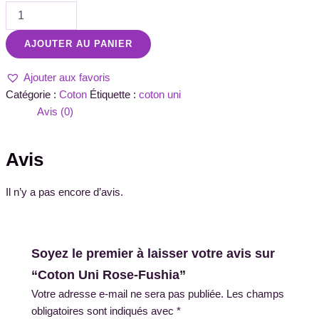
AJOUTER AU PANIER
Ajouter aux favoris
Catégorie :
Coton
Étiquette :
coton uni
Avis (0)
Avis
Il n’y a pas encore d’avis.
Soyez le premier à laisser votre avis sur
“Coton Uni Rose-Fushia”
Votre adresse e-mail ne sera pas publiée.
Les champs
obligatoires sont indiqués avec
*