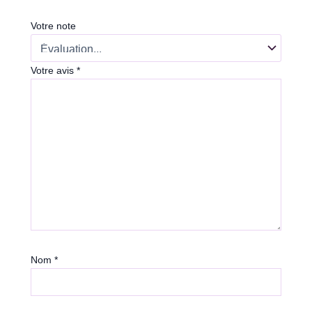
Votre note
Votre avis
*
Nom
*