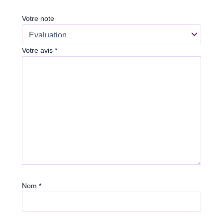
Votre note
Votre avis
*
Nom
*