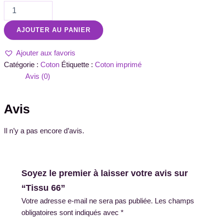
AJOUTER AU PANIER
Ajouter aux favoris
Catégorie :
Coton
Étiquette :
Coton imprimé
Avis (0)
Avis
Il n’y a pas encore d’avis.
Soyez le premier à laisser votre avis sur
“Tissu 66”
Votre adresse e-mail ne sera pas publiée.
Les champs
obligatoires sont indiqués avec
*