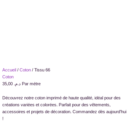
Accueil
/
Coton
/ Tissu 66
Coton
35,00
د.م.
Par métre
Découvrez notre coton imprimé de haute qualité, idéal pour des
créations variées et colorées. Parfait pour des vêtements,
accessoires et projets de décoration. Commandez dès aujourd’hui
!