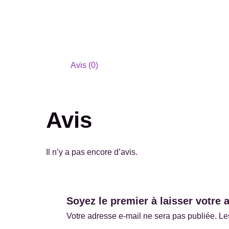
Avis (0)
Avis
Il n’y a pas encore d’avis.
Soyez le premier à laisser votre 
Votre adresse e-mail ne sera pas publiée.
Le