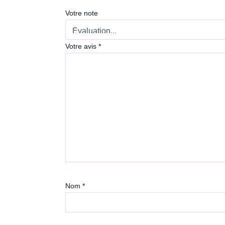
Votre note
Votre avis
*
Nom
*