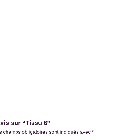
avis sur “Tissu 6”
s champs obligatoires sont indiqués avec
*