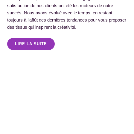
satisfaction de nos clients ont été les moteurs de notre
succès. Nous avons évolué avec le temps, en restant
toujours à l’affût des dernières tendances pour vous proposer
des tissus qui inspirent la créativité.
LIRE LA SUITE