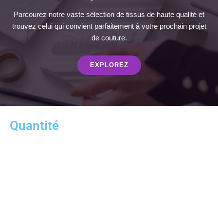
Parcourez notre vaste sélection de tissus de haute qualité et
trouvez celui qui convient parfaitement à votre prochain projet
de couture.
EXPLOREZ
Quantité