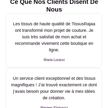
Ce Que Nos Clients Disent De
Nous
Les tissus de haute qualité de TissusRajaa
ont transformé mon projet de couture. Je
suis très satisfait de mon achat et
recommande vivement cette boutique en
ligne.
Maria Louissi
Un service client exceptionnel et des tissus
magnifiques ! J’ai trouvé exactement ce dont
j’avais besoin pour donner vie à mes idées
de création.
Meriem Elainaoui