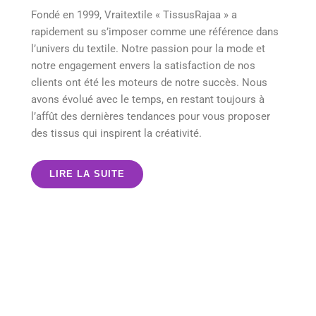
Fondé en 1999, Vraitextile « TissusRajaa » a
rapidement su s’imposer comme une référence dans
l’univers du textile. Notre passion pour la mode et
notre engagement envers la satisfaction de nos
clients ont été les moteurs de notre succès. Nous
avons évolué avec le temps, en restant toujours à
l’affût des dernières tendances pour vous proposer
des tissus qui inspirent la créativité.
LIRE LA SUITE