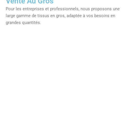
Vente Au Gros
Pour les entreprises et professionnels, nous proposons une
large gamme de tissus en gros, adaptée à vos besoins en
grandes quantités.