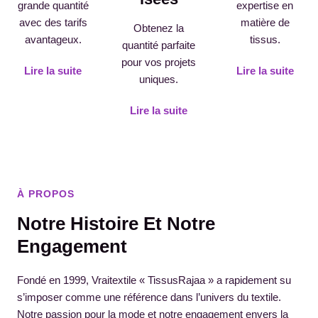
grande quantité
expertise en
avec des tarifs
matière de
Obtenez la
avantageux.
tissus.
quantité parfaite
pour vos projets
Lire la suite
Lire la suite
uniques.
Lire la suite
À PROPOS
Notre Histoire Et Notre
Engagement
Fondé en 1999, Vraitextile « TissusRajaa » a rapidement su
s’imposer comme une référence dans l’univers du textile.
Notre passion pour la mode et notre engagement envers la