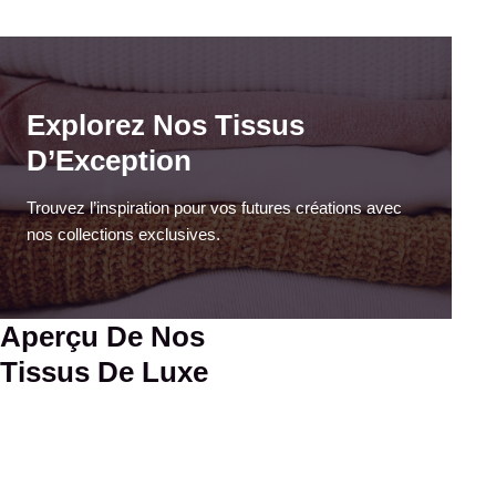
Explorez Nos Tissus
D’Exception
Trouvez l’inspiration pour vos futures créations avec
nos collections exclusives.
Aperçu De Nos
Tissus De Luxe