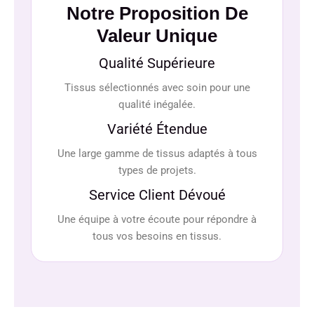
Notre Proposition De
Valeur Unique
Qualité Supérieure
Tissus sélectionnés avec soin pour une
qualité inégalée.
Variété Étendue
Une large gamme de tissus adaptés à tous
types de projets.
Service Client Dévoué
Une équipe à votre écoute pour répondre à
tous vos besoins en tissus.