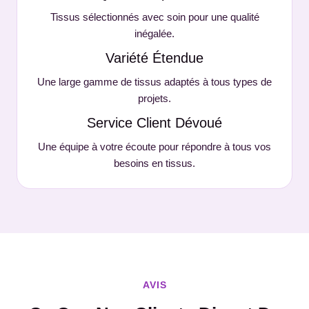
Tissus sélectionnés avec soin pour une qualité
inégalée.
Variété Étendue
Une large gamme de tissus adaptés à tous types de
projets.
Service Client Dévoué
Une équipe à votre écoute pour répondre à tous vos
besoins en tissus.
AVIS