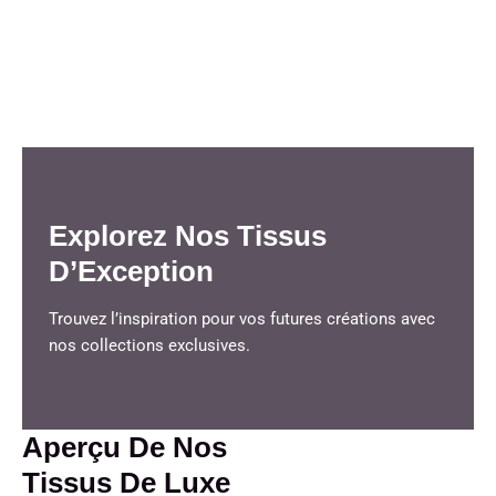
Explorez Nos Tissus
D’Exception
Trouvez l’inspiration pour vos futures créations avec
nos collections exclusives.
Aperçu De Nos
Tissus De Luxe