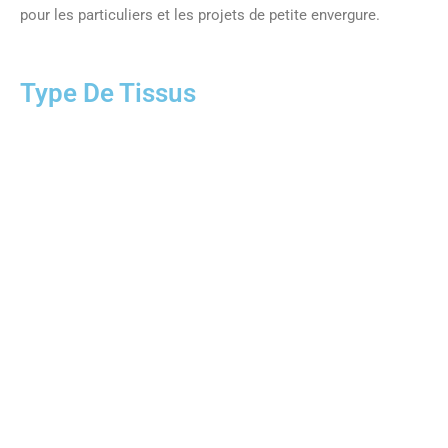
pour les particuliers et les projets de petite envergure.
Type De Tissus