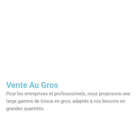
Vente Au Gros
Pour les entreprises et professionnels, nous proposons une
large gamme de tissus en gros, adaptée à vos besoins en
grandes quantités.