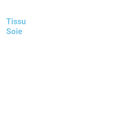
Tissu
Soie