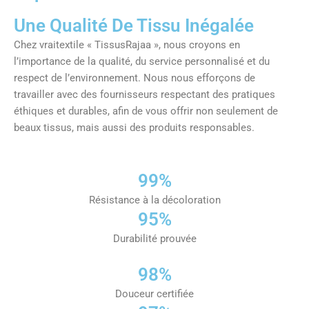
Une Qualité De Tissu Inégalée
Chez vraitextile « TissusRajaa », nous croyons en
l’importance de la qualité, du service personnalisé et du
respect de l’environnement. Nous nous efforçons de
travailler avec des fournisseurs respectant des pratiques
éthiques et durables, afin de vous offrir non seulement de
beaux tissus, mais aussi des produits responsables.
99%
Résistance à la décoloration
95%
Durabilité prouvée
98%
Douceur certifiée