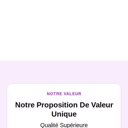
NOTRE VALEUR
Notre Proposition De Valeur
Unique
Qualité Supérieure