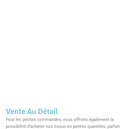
Vente Au Détail
Pour les petites commandes, nous offrons également la
possibilité d’acheter nos tissus en petites quantités, parfait