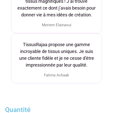
tissus magnifiques ! J’ai trouvé
exactement ce dont j’avais besoin pour
donner vie à mes idées de création.
Meriem Elainaoui
TissusRajaa propose une gamme
incroyable de tissus uniques. Je suis
une cliente fidèle et je ne cesse d’être
impressionnée par leur qualité.
Fatima Achaak
Quantité