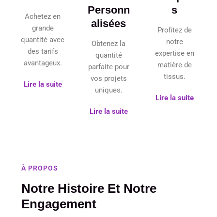
Personn
S
Achetez en
Alisées
grande
Profitez de
quantité avec
notre
Obtenez la
des tarifs
expertise en
quantité
avantageux.
matière de
parfaite pour
tissus.
vos projets
Lire la suite
uniques.
Lire la suite
Lire la suite
À PROPOS
Notre Histoire Et Notre
Engagement