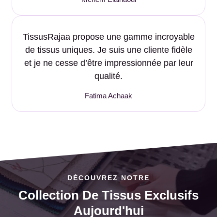
TissusRajaa propose une gamme incroyable
de tissus uniques. Je suis une cliente fidèle
et je ne cesse d’être impressionnée par leur
qualité.
Fatima Achaak
DÉCOUVREZ NOTRE
Collection De Tissus Exclusifs
Aujourd'hui