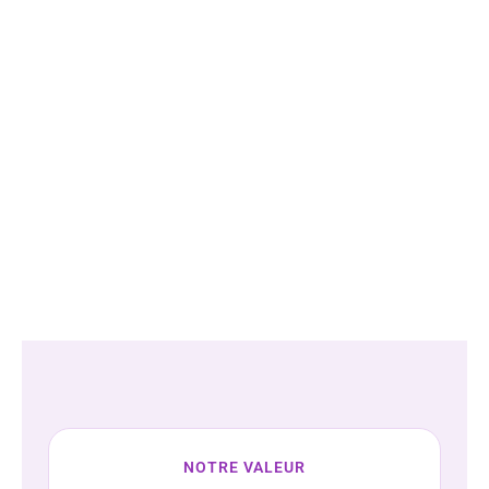
NOTRE VALEUR